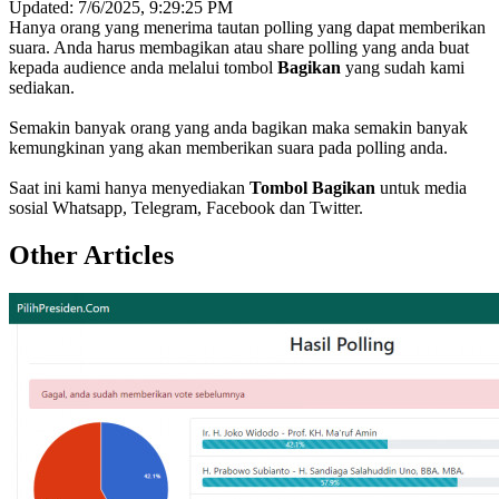
Updated:
7/6/2025, 9:29:25 PM
Hanya orang yang menerima tautan polling yang dapat memberikan
suara. Anda harus membagikan atau share polling yang anda buat
kepada audience anda melalui tombol
Bagikan
yang sudah kami
sediakan.
Semakin banyak orang yang anda bagikan maka semakin banyak
kemungkinan yang akan memberikan suara pada polling anda.
Saat ini kami hanya menyediakan
Tombol Bagikan
untuk media
sosial Whatsapp, Telegram, Facebook dan Twitter.
Other Articles