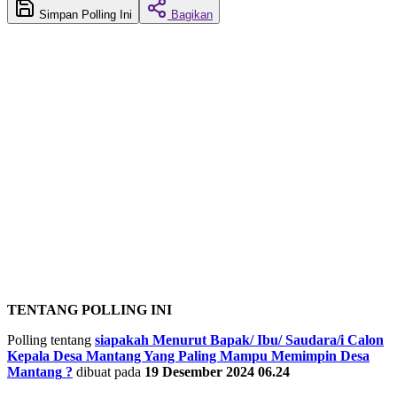
Simpan Polling Ini
Bagikan
TENTANG POLLING INI
Polling tentang
siapakah Menurut Bapak/ Ibu/ Saudara/i Calon
Kepala Desa Mantang Yang Paling Mampu Memimpin Desa
Mantang
?
dibuat pada
19 Desember 2024 06.24