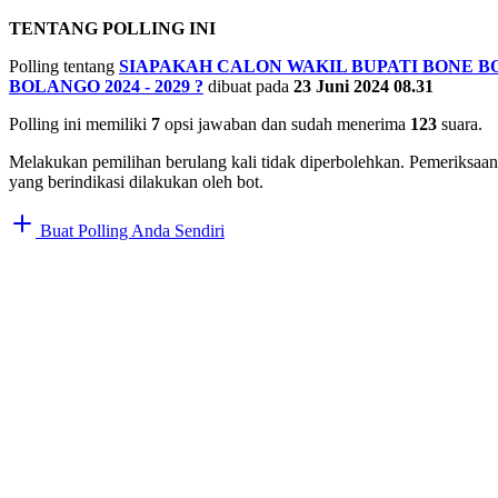
TENTANG POLLING INI
Polling tentang
SIAPAKAH CALON WAKIL BUPATI BONE 
BOLANGO 2024 - 2029
?
dibuat pada
23 Juni 2024 08.31
Polling ini memiliki
7
opsi jawaban dan sudah menerima
123
suara.
Melakukan pemilihan berulang kali tidak diperbolehkan. Pemeriksaan
yang berindikasi dilakukan oleh bot.
Buat Polling Anda Sendiri