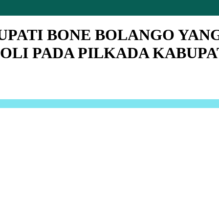
BUPATI BONE BOLANGO YAN
OLI PADA PILKADA KABUPAT