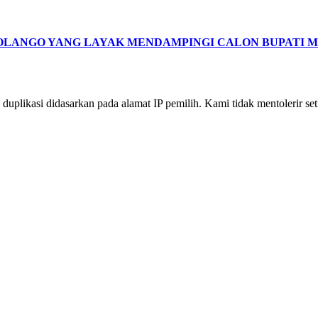
BOLANGO YANG LAYAK MENDAMPINGI CALON BUPATI 
 duplikasi didasarkan pada alamat IP pemilih. Kami tidak mentolerir s