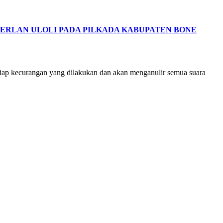
MERLAN ULOLI PADA PILKADA KABUPATEN BONE
etiap kecurangan yang dilakukan dan akan menganulir semua suara