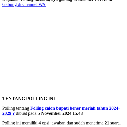
Gabung di Channel WA
TENTANG POLLING INI
Polling tentang
Folling calon bupati bener meriah tahun 2024-
2029
?
dibuat pada
5 November 2024 15.48
Polling ini memiliki
4
opsi jawaban dan sudah menerima
21
suara.