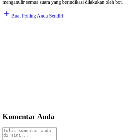
menganulir semua suara yang berindikasi dilakukan oleh bot.
Buat Polling Anda Sendiri
Komentar Anda