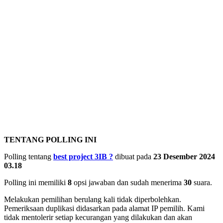
TENTANG POLLING INI
Polling tentang
best project 3IB
?
dibuat pada
23 Desember 2024
03.18
Polling ini memiliki
8
opsi jawaban dan sudah menerima
30
suara.
Melakukan pemilihan berulang kali tidak diperbolehkan.
Pemeriksaan duplikasi didasarkan pada alamat IP pemilih. Kami
tidak mentolerir setiap kecurangan yang dilakukan dan akan